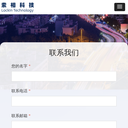
联系我们
您的名字
*
联系电话
*
联系邮箱
*