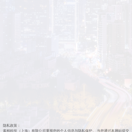
隐私政策：
索相科技（上海）有限公司重视您的个人信息与隐私保护。 当您通过本网站提交