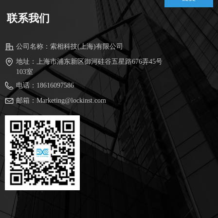
联系我们
公司名称：
索相科技(上海)有限公司
地址：
上海市浦东新区御河硅谷五星路676弄45号
103室
电话：
18616097586
邮箱：
Marketing@lockinst.com