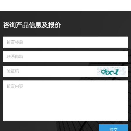
咨询产品信息及报价
提交