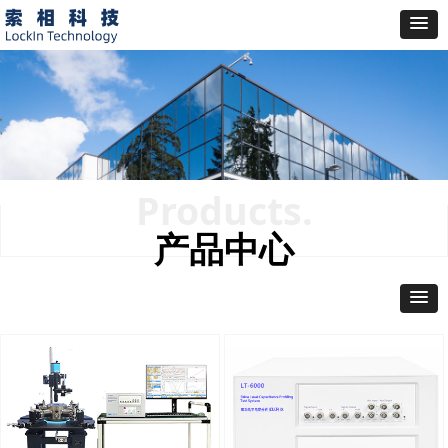
Products.
产品中心