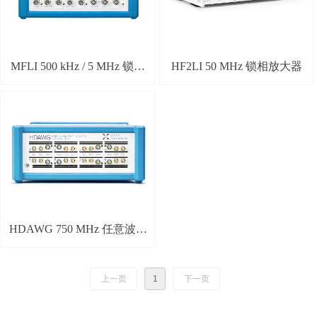
MFLI 500 kHz / 5 MHz 锁相
HF2LI 50 MHz 锁相放大器
放大器
HDAWG 750 MHz 任意波形
发生器
上一页
1
下一页